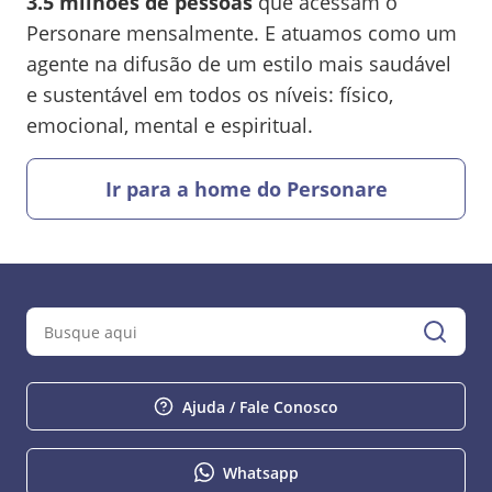
3.5 milhões de pessoas
que acessam o
Personare mensalmente. E atuamos como um
agente na difusão de um estilo mais saudável
e sustentável em todos os níveis: físico,
emocional, mental e espiritual.
Ir para a home do Personare
Ajuda / Fale Conosco
Whatsapp