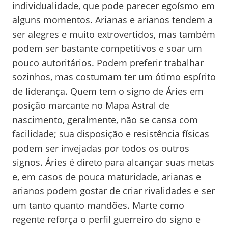
individualidade, que pode parecer egoísmo em
alguns momentos. Arianas e arianos tendem a
ser alegres e muito extrovertidos, mas também
podem ser bastante competitivos e soar um
pouco autoritários. Podem preferir trabalhar
sozinhos, mas costumam ter um ótimo espírito
de liderança. Quem tem o signo de Áries em
posição marcante no Mapa Astral de
nascimento, geralmente, não se cansa com
facilidade; sua disposição e resistência físicas
podem ser invejadas por todos os outros
signos. Áries é direto para alcançar suas metas
e, em casos de pouca maturidade, arianas e
arianos podem gostar de criar rivalidades e ser
um tanto quanto mandões. Marte como
regente reforça o perfil guerreiro do signo e