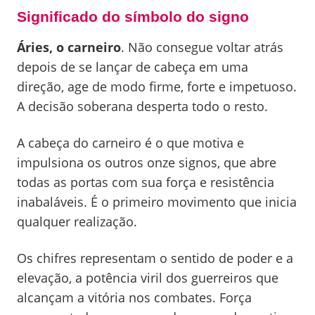
Significado do símbolo do signo
Áries, o carneiro
. Não consegue voltar atrás
depois de se lançar de cabeça em uma
direção, age de modo firme, forte e impetuoso.
A decisão soberana desperta todo o resto.
A cabeça do carneiro é o que motiva e
impulsiona os outros onze signos, que abre
todas as portas com sua força e resistência
inabaláveis. É o primeiro movimento que inicia
qualquer realização.
Os chifres representam o sentido de poder e a
elevação, a potência viril dos guerreiros que
alcançam a vitória nos combates. Força