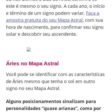
este é mesmo o seu signo. A cada ano, o início
e término de um signo podem variar.
Faça a
amostra gratuita do seu Mapa Astral
, com sua
hora de nascimento, para confirmar seu signo
solar e descobrir seu ascendente.
Áries no Mapa Astral
Você pode se identificar com as características
de Áries mesmo que tenha o sol em outro
signo no seu Mapa Astral.
Alguns posicionamentos sinalizam para
personalidades “quase arianas”, como por