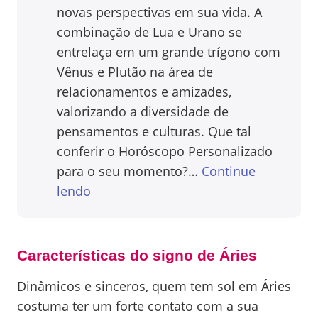
novas perspectivas em sua vida. A
combinação de Lua e Urano se
entrelaça em um grande trígono com
Vênus e Plutão na área de
relacionamentos e amizades,
valorizando a diversidade de
pensamentos e culturas. Que tal
conferir o Horóscopo Personalizado
para o seu momento?…
Continue
lendo
Características do signo de Áries
Dinâmicos e sinceros, quem tem sol em Áries
costuma ter um forte contato com a sua