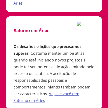
Áries
Saturno em Áries
Os desafios e lições que precisamos
superar
:
Costuma manter um pé atrás
quando está iniciando novos projetos e
pode ter seu potencial de ação limitado pelo
excesso de cautela. A aceitação de
responsabilidades pessoais e
comportamentos infantis também podem
ser característicos.
Veja se você tem
Saturno
em
Áries