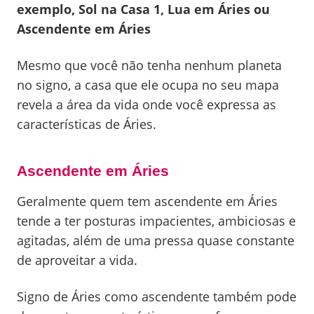
exemplo, Sol na Casa 1, Lua em Áries ou
Ascendente em Áries
Mesmo que você não tenha nenhum planeta
no signo, a casa que ele ocupa no seu mapa
revela a área da vida onde você expressa as
características de Áries.
Ascendente em Áries
Geralmente quem tem ascendente em Áries
tende a ter posturas impacientes, ambiciosas e
agitadas, além de uma pressa quase constante
de aproveitar a vida.
Signo de Áries como ascendente também pode