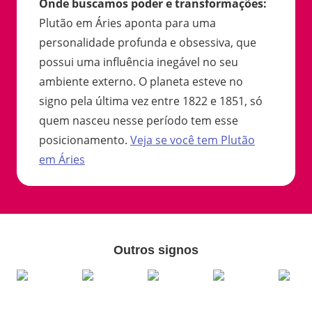
Onde buscamos poder e transformações
:
Plutão em Áries aponta para uma
personalidade profunda e obsessiva, que
possui uma influência inegável no seu
ambiente externo. O planeta esteve no
signo pela última vez entre 1822 e 1851, só
quem nasceu nesse período tem esse
posicionamento.
Veja se você tem
Plutão
em
Áries
Outros signos