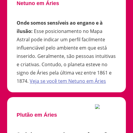
Netuno em Áries
Onde somos sensíveis ao engano e à
ilusão
:
Esse posicionamento no Mapa
Astral pode indicar um perfil facilmente
influenciável pelo ambiente em que está
inserido. Geralmente, são pessoas intuitivas
e criativas. Contudo, o planeta esteve no
signo de Áries pela última vez entre 1861 e
1874.
Veja se você tem
Netuno
em
Áries
Plutão em Áries