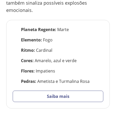
também sinaliza possíveis explosões
emocionais.
Planeta Regente
:
Marte
Elemento
:
Fogo
Ritmo
:
Cardinal
Cores
:
Amarelo, azul e verde
Flores
:
Impatiens
Pedras
:
Ametista e Turmalina Rosa
Saiba mais