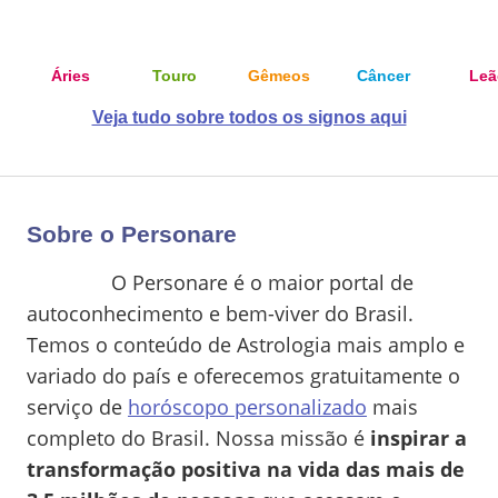
Áries
Touro
Gêmeos
Câncer
Leã
Veja tudo sobre todos os signos aqui
Sobre o Personare
O Personare é o maior portal de
autoconhecimento e bem-viver do Brasil.
Temos o conteúdo de Astrologia mais amplo e
variado do país e oferecemos gratuitamente o
serviço de
horóscopo personalizado
mais
completo do Brasil. Nossa missão é
inspirar a
transformação positiva na vida das mais de