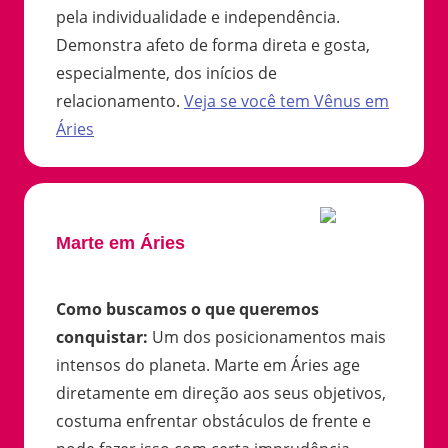
pela individualidade e independência.
Demonstra afeto de forma direta e gosta,
especialmente, dos inícios de
relacionamento.
Veja se você tem
Vênus
em
Áries
Marte em Áries
Como buscamos o que queremos
conquistar
:
Um dos posicionamentos mais
intensos do planeta. Marte em Áries age
diretamente em direção aos seus objetivos,
costuma enfrentar obstáculos de frente e