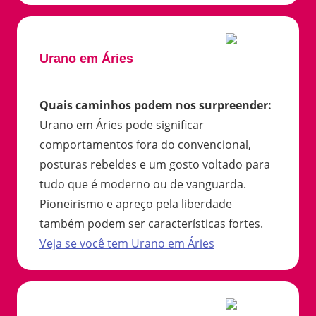
Urano em Áries
Quais caminhos podem nos surpreender
:
Urano em Áries pode significar
comportamentos fora do convencional,
posturas rebeldes e um gosto voltado para
tudo que é moderno ou de vanguarda.
Pioneirismo e apreço pela liberdade
também podem ser características fortes.
Veja se você tem
Urano
em
Áries