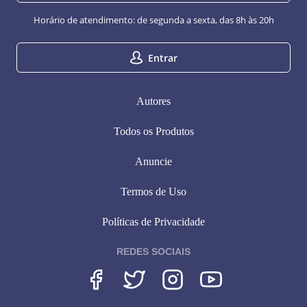
Horário de atendimento: de segunda a sexta, das 8h às 20h
Entrar
Autores
Todos os Produtos
Anuncie
Termos de Uso
Políticas de Privacidade
REDES SOCIAIS