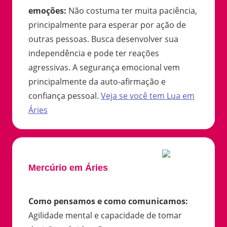
emoções
:
Não costuma ter muita paciência,
principalmente para esperar por ação de
outras pessoas. Busca desenvolver sua
independência e pode ter reações
agressivas. A segurança emocional vem
principalmente da auto-afirmação e
confiança pessoal.
Veja se você tem
Lua
em
Áries
Mercúrio em Áries
Como pensamos e como comunicamos
:
Agilidade mental e capacidade de tomar