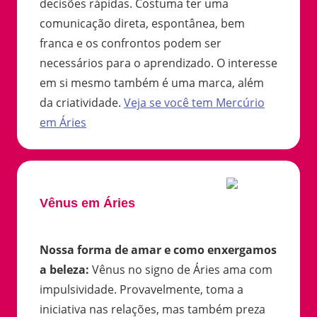
decisões rápidas. Costuma ter uma
comunicação direta, espontânea, bem
franca e os confrontos podem ser
necessários para o aprendizado. O interesse
em si mesmo também é uma marca, além
da criatividade.
Veja se você tem
Mercúrio
em
Áries
Vênus em Áries
Nossa forma de amar e como enxergamos
a beleza
:
Vênus no signo de Áries ama com
impulsividade. Provavelmente, toma a
iniciativa nas relações, mas também preza